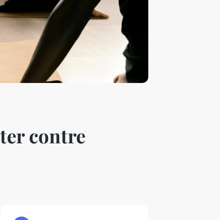
ter contre