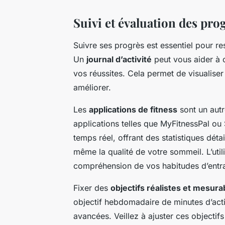
Suivi et évaluation des pro
Suivre ses progrès est essentiel pour 
Un
journal d’activité
peut vous aider à 
vos réussites. Cela permet de visualiser 
améliorer.
Les
applications de fitness
sont un autr
applications telles que MyFitnessPal ou
temps réel, offrant des statistiques détai
même la qualité de votre sommeil. L’util
compréhension de vos habitudes d’entra
Fixer des
objectifs réalistes et mesura
objectif hebdomadaire de minutes d’acti
avancées. Veillez à ajuster ces objectif