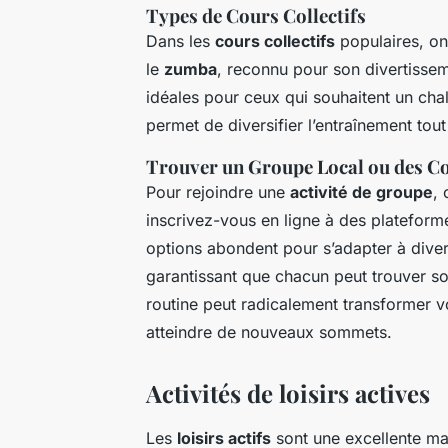
Types de Cours Collectifs
Dans les
cours collectifs
populaires, on
le
zumba
, reconnu pour son divertissem
idéales pour ceux qui souhaitent un chal
permet de diversifier l’entraînement to
Trouver un Groupe Local ou des Co
Pour rejoindre une
activité de groupe
, 
inscrivez-vous en ligne à des plateforme
options abondent pour s’adapter à dive
garantissant que chacun peut trouver son
routine peut radicalement transformer v
atteindre de nouveaux sommets.
Activités de loisirs actives
Les
loisirs actifs
sont une excellente man