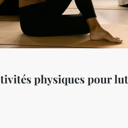
tivités physiques pour lut