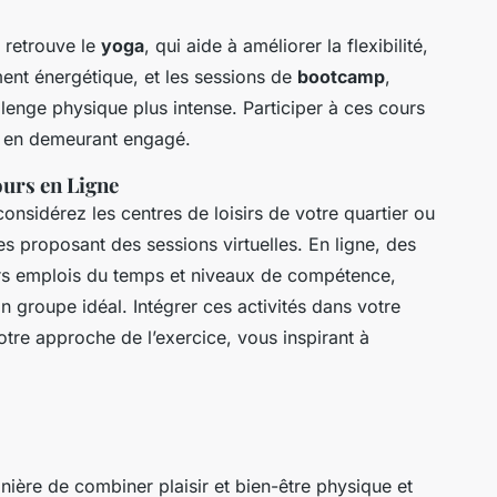
 retrouve le
yoga
, qui aide à améliorer la flexibilité,
ent énergétique, et les sessions de
bootcamp
,
lenge physique plus intense. Participer à ces cours
ut en demeurant engagé.
urs en Ligne
considérez les centres de loisirs de votre quartier ou
s proposant des sessions virtuelles. En ligne, des
rs emplois du temps et niveaux de compétence,
 groupe idéal. Intégrer ces activités dans votre
otre approche de l’exercice, vous inspirant à
ière de combiner plaisir et bien-être physique et