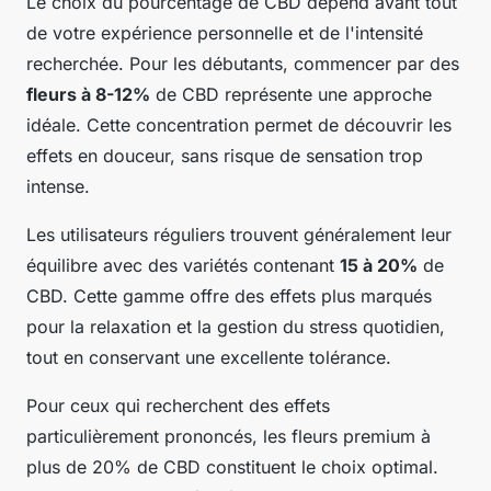
Le choix du pourcentage de CBD dépend avant tout
de votre expérience personnelle et de l'intensité
recherchée. Pour les débutants, commencer par des
fleurs à 8-12%
de CBD représente une approche
idéale. Cette concentration permet de découvrir les
effets en douceur, sans risque de sensation trop
intense.
Les utilisateurs réguliers trouvent généralement leur
équilibre avec des variétés contenant
15 à 20%
de
CBD. Cette gamme offre des effets plus marqués
pour la relaxation et la gestion du stress quotidien,
tout en conservant une excellente tolérance.
Pour ceux qui recherchent des effets
particulièrement prononcés, les fleurs premium à
plus de 20% de CBD constituent le choix optimal.