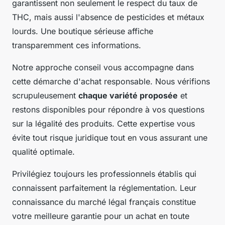
garantissent non seulement le respect du taux de
THC, mais aussi l'absence de pesticides et métaux
lourds. Une boutique sérieuse affiche
transparemment ces informations.
Notre approche conseil vous accompagne dans
cette démarche d'achat responsable. Nous vérifions
scrupuleusement
chaque variété proposée
et
restons disponibles pour répondre à vos questions
sur la légalité des produits. Cette expertise vous
évite tout risque juridique tout en vous assurant une
qualité optimale.
Privilégiez toujours les professionnels établis qui
connaissent parfaitement la réglementation. Leur
connaissance du marché légal français constitue
votre meilleure garantie pour un achat en toute