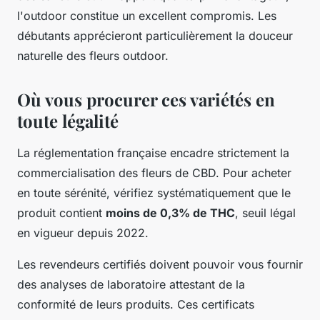
l'outdoor constitue un excellent compromis. Les
débutants apprécieront particulièrement la douceur
naturelle des fleurs outdoor.
Où vous procurer ces variétés en
toute légalité
La réglementation française encadre strictement la
commercialisation des fleurs de CBD. Pour acheter
en toute sérénité, vérifiez systématiquement que le
produit contient
moins de 0,3% de THC
, seuil légal
en vigueur depuis 2022.
Les revendeurs certifiés doivent pouvoir vous fournir
des analyses de laboratoire attestant de la
conformité de leurs produits. Ces certificats