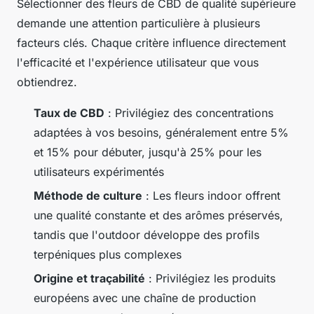
Sélectionner des fleurs de CBD de qualité supérieure
demande une attention particulière à plusieurs
facteurs clés. Chaque critère influence directement
l'efficacité et l'expérience utilisateur que vous
obtiendrez.
Taux de CBD
: Privilégiez des concentrations
adaptées à vos besoins, généralement entre 5%
et 15% pour débuter, jusqu'à 25% pour les
utilisateurs expérimentés
Méthode de culture
: Les fleurs indoor offrent
une qualité constante et des arômes préservés,
tandis que l'outdoor développe des profils
terpéniques plus complexes
Origine et traçabilité
: Privilégiez les produits
européens avec une chaîne de production