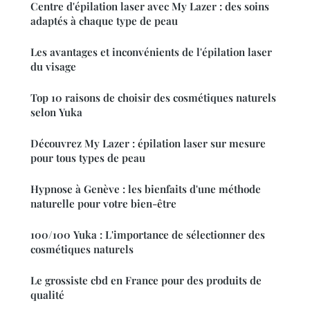
Centre d'épilation laser avec My Lazer : des soins
adaptés à chaque type de peau
Les avantages et inconvénients de l'épilation laser
du visage
Top 10 raisons de choisir des cosmétiques naturels
selon Yuka
Découvrez My Lazer : épilation laser sur mesure
pour tous types de peau
Hypnose à Genève : les bienfaits d'une méthode
naturelle pour votre bien-être
100/100 Yuka : L'importance de sélectionner des
cosmétiques naturels
Le grossiste cbd en France pour des produits de
qualité