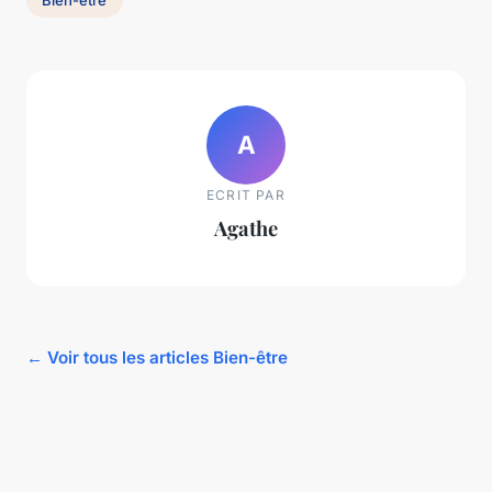
A
ECRIT PAR
Agathe
← Voir tous les articles Bien-être