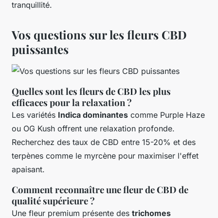
tranquillité.
Vos questions sur les fleurs CBD
puissantes
Quelles sont les fleurs de CBD les plus
efficaces pour la relaxation ?
Les variétés
Indica dominantes
comme Purple Haze
ou OG Kush offrent une relaxation profonde.
Recherchez des taux de CBD entre 15-20% et des
terpènes comme le myrcène pour maximiser l'effet
apaisant.
Comment reconnaître une fleur de CBD de
qualité supérieure ?
Une fleur premium présente des
trichomes