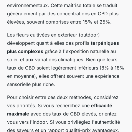
environnementaux. Cette maîtrise totale se traduit
généralement par des concentrations en CBD plus
élevées, souvent comprises entre 15% et 25%.
Les fleurs cultivées en extérieur (outdoor)
développent quant à elles des profils
terpéniques
plus complexes
grâce à l'exposition naturelle au
soleil et aux variations climatiques. Bien que leurs
taux de CBD soient légèrement inférieurs (8% à 18%
en moyenne), elles offrent souvent une expérience
sensorielle plus riche.
Pour choisir entre ces deux méthodes, considérez
vos priorités. Si vous recherchez une
efficacité
maximale
avec des taux de CBD élevés, orientez-
vous vers l'indoor. Si vous privilégiez l'authenticité
des saveurs et un rapport qualité-prix avantageux,