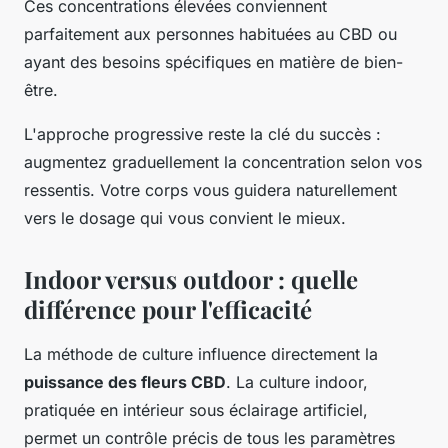
Ces concentrations élevées conviennent
parfaitement aux personnes habituées au CBD ou
ayant des besoins spécifiques en matière de bien-
être.
L'approche progressive reste la clé du succès :
augmentez graduellement la concentration selon vos
ressentis. Votre corps vous guidera naturellement
vers le dosage qui vous convient le mieux.
Indoor versus outdoor : quelle
différence pour l'efficacité
La méthode de culture influence directement la
puissance des fleurs CBD
. La culture indoor,
pratiquée en intérieur sous éclairage artificiel,
permet un contrôle précis de tous les paramètres