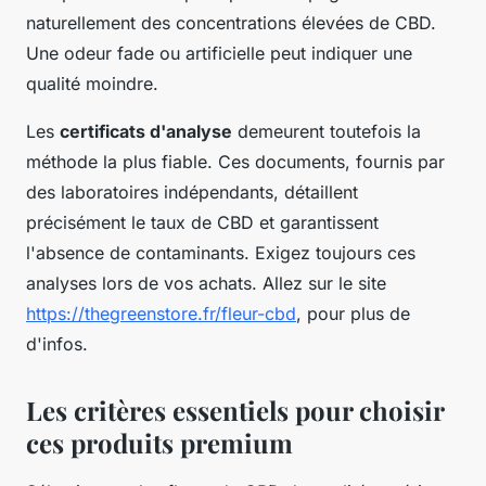
naturellement des concentrations élevées de CBD.
Une odeur fade ou artificielle peut indiquer une
qualité moindre.
Les
certificats d'analyse
demeurent toutefois la
méthode la plus fiable. Ces documents, fournis par
des laboratoires indépendants, détaillent
précisément le taux de CBD et garantissent
l'absence de contaminants. Exigez toujours ces
analyses lors de vos achats. Allez sur le site
https://thegreenstore.fr/fleur-cbd
, pour plus de
d'infos.
Les critères essentiels pour choisir
ces produits premium