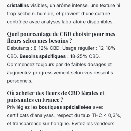
cristallins
visibles, un arôme intense, une texture ni
trop sèche ni humide, et provient d'une culture
contrôlée avec analyses laboratoire disponibles.
Quel pourcentage de CBD choisir pour mes
fleurs selon mes besoins ?
Débutants : 8-12% CBD. Usage régulier : 12-18%
CBD.
Besoins spécifiques
: 18-25% CBD.
Commencez toujours par de faibles dosages et
augmentez progressivement selon vos ressentis
personnels.
Où acheter des fleurs de CBD légales et
puissantes en France ?
Privilégiez les
boutiques spécialisées
avec
certificats d'analyses, respect du taux THC < 0,3%,
et transparence sur l'origine. Évitez les vendeurs