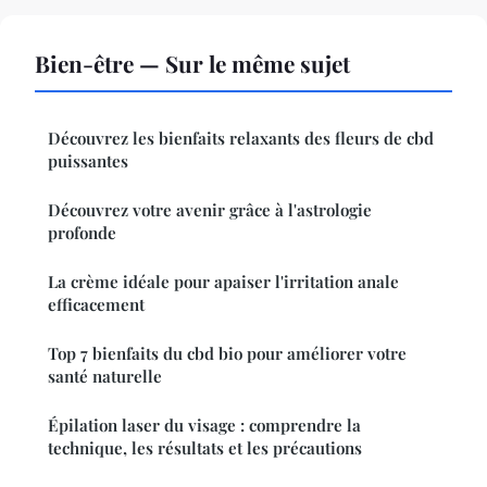
Bien-être — Sur le même sujet
Découvrez les bienfaits relaxants des fleurs de cbd
puissantes
Découvrez votre avenir grâce à l'astrologie
profonde
La crème idéale pour apaiser l'irritation anale
efficacement
Top 7 bienfaits du cbd bio pour améliorer votre
santé naturelle
Épilation laser du visage : comprendre la
technique, les résultats et les précautions