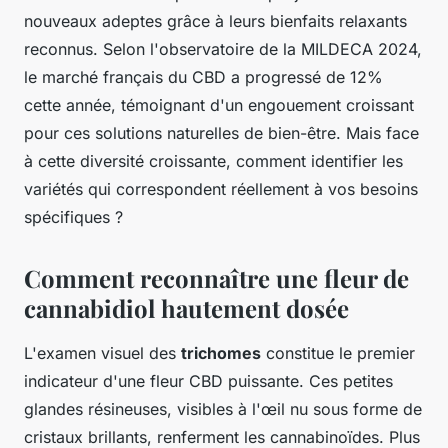
nouveaux adeptes grâce à leurs bienfaits relaxants
reconnus. Selon l'observatoire de la MILDECA 2024,
le marché français du CBD a progressé de 12%
cette année, témoignant d'un engouement croissant
pour ces solutions naturelles de bien-être. Mais face
à cette diversité croissante, comment identifier les
variétés qui correspondent réellement à vos besoins
spécifiques ?
Comment reconnaître une fleur de
cannabidiol hautement dosée
L'examen visuel des
trichomes
constitue le premier
indicateur d'une fleur CBD puissante. Ces petites
glandes résineuses, visibles à l'œil nu sous forme de
cristaux brillants, renferment les cannabinoïdes. Plus