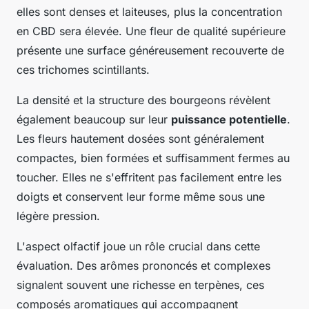
elles sont denses et laiteuses, plus la concentration
en CBD sera élevée. Une fleur de qualité supérieure
présente une surface généreusement recouverte de
ces trichomes scintillants.
La densité et la structure des bourgeons révèlent
également beaucoup sur leur
puissance potentielle
.
Les fleurs hautement dosées sont généralement
compactes, bien formées et suffisamment fermes au
toucher. Elles ne s'effritent pas facilement entre les
doigts et conservent leur forme même sous une
légère pression.
L'aspect olfactif joue un rôle crucial dans cette
évaluation. Des arômes prononcés et complexes
signalent souvent une richesse en terpènes, ces
composés aromatiques qui accompagnent