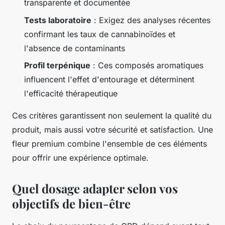
transparente et documentée
Tests laboratoire
: Exigez des analyses récentes
confirmant les taux de cannabinoïdes et
l'absence de contaminants
Profil terpénique
: Ces composés aromatiques
influencent l'effet d'entourage et déterminent
l'efficacité thérapeutique
Ces critères garantissent non seulement la qualité du
produit, mais aussi votre sécurité et satisfaction. Une
fleur premium combine l'ensemble de ces éléments
pour offrir une expérience optimale.
Quel dosage adapter selon vos
objectifs de bien-être