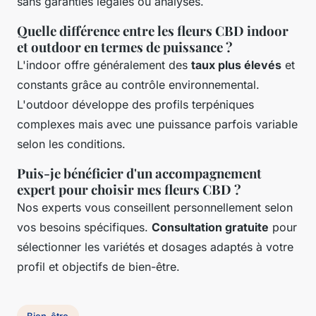
sans garanties légales ou analyses.
Quelle différence entre les fleurs CBD indoor
et outdoor en termes de puissance ?
L'indoor offre généralement des
taux plus élevés
et
constants grâce au contrôle environnemental.
L'outdoor développe des profils terpéniques
complexes mais avec une puissance parfois variable
selon les conditions.
Puis-je bénéficier d'un accompagnement
expert pour choisir mes fleurs CBD ?
Nos experts vous conseillent personnellement selon
vos besoins spécifiques.
Consultation gratuite
pour
sélectionner les variétés et dosages adaptés à votre
profil et objectifs de bien-être.
Bien-être