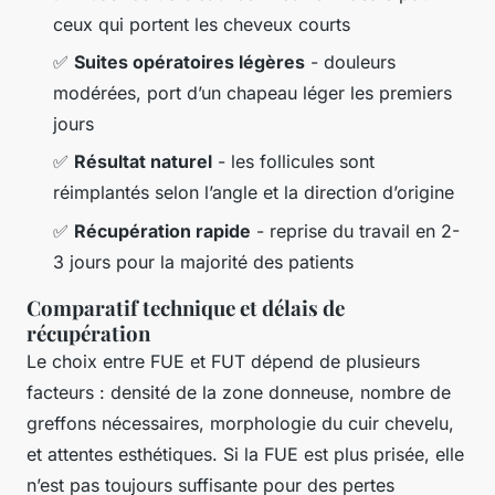
ceux qui portent les cheveux courts
✅
Suites opératoires légères
- douleurs
modérées, port d’un chapeau léger les premiers
jours
✅
Résultat naturel
- les follicules sont
réimplantés selon l’angle et la direction d’origine
✅
Récupération rapide
- reprise du travail en 2-
3 jours pour la majorité des patients
Comparatif technique et délais de
récupération
Le choix entre FUE et FUT dépend de plusieurs
facteurs : densité de la zone donneuse, nombre de
greffons nécessaires, morphologie du cuir chevelu,
et attentes esthétiques. Si la FUE est plus prisée, elle
n’est pas toujours suffisante pour des pertes