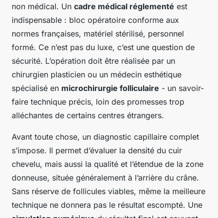
non médical. Un
cadre médical réglementé
est
indispensable : bloc opératoire conforme aux
normes françaises, matériel stérilisé, personnel
formé. Ce n’est pas du luxe, c’est une question de
sécurité. L’opération doit être réalisée par un
chirurgien plasticien ou un médecin esthétique
spécialisé en
microchirurgie folliculaire
- un savoir-
faire technique précis, loin des promesses trop
alléchantes de certains centres étrangers.
Avant toute chose, un diagnostic capillaire complet
s’impose. Il permet d’évaluer la densité du cuir
chevelu, mais aussi la qualité et l’étendue de la zone
donneuse, située généralement à l’arrière du crâne.
Sans réserve de follicules viables, même la meilleure
technique ne donnera pas le résultat escompté. Une