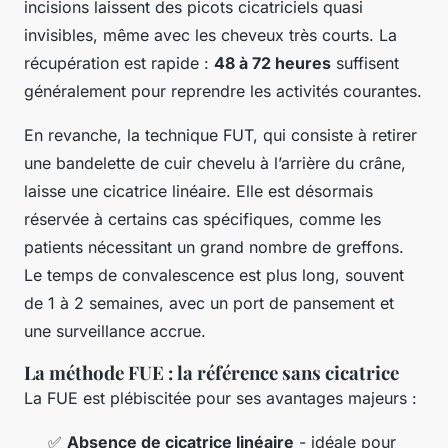
incisions laissent des picots cicatriciels quasi
invisibles, même avec les cheveux très courts. La
récupération est rapide :
48 à 72 heures
suffisent
généralement pour reprendre les activités courantes.
En revanche, la technique FUT, qui consiste à retirer
une bandelette de cuir chevelu à l’arrière du crâne,
laisse une cicatrice linéaire. Elle est désormais
réservée à certains cas spécifiques, comme les
patients nécessitant un grand nombre de greffons.
Le temps de convalescence est plus long, souvent
de 1 à 2 semaines, avec un port de pansement et
une surveillance accrue.
La méthode FUE : la référence sans cicatrice
La FUE est plébiscitée pour ses avantages majeurs :
✅
Absence de cicatrice linéaire
- idéale pour