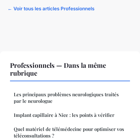
← Voir tous les articles Professionnels
Professionnels — Dans la même
rubrique
Les principaux problèmes neurologiques traités
par le neurologue
Implant capillaire à Nice : les points à vérifier
Quel matériel de télémédecine pour optimiser vos
téléconsultations ?