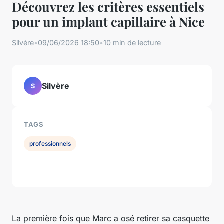
Découvrez les critères essentiels
pour un implant capillaire à Nice
Silvère
•
09/06/2026 18:50
•
10 min de lecture
Silvère
S
TAGS
professionnels
La première fois que Marc a osé retirer sa casquette