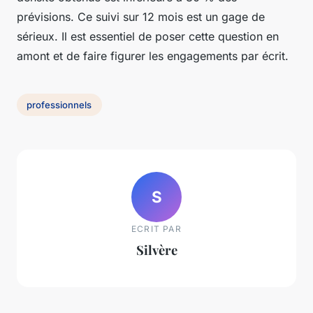
prévisions. Ce suivi sur 12 mois est un gage de
sérieux. Il est essentiel de poser cette question en
amont et de faire figurer les engagements par écrit.
professionnels
S
ECRIT PAR
Silvère