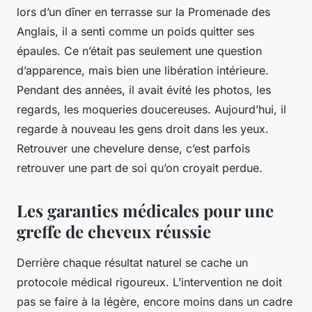
lors d’un dîner en terrasse sur la Promenade des
Anglais, il a senti comme un poids quitter ses
épaules. Ce n’était pas seulement une question
d’apparence, mais bien une libération intérieure.
Pendant des années, il avait évité les photos, les
regards, les moqueries doucereuses. Aujourd’hui, il
regarde à nouveau les gens droit dans les yeux.
Retrouver une chevelure dense, c’est parfois
retrouver une part de soi qu’on croyait perdue.
Les garanties médicales pour une
greffe de cheveux réussie
Derrière chaque résultat naturel se cache un
protocole médical rigoureux. L’intervention ne doit
pas se faire à la légère, encore moins dans un cadre