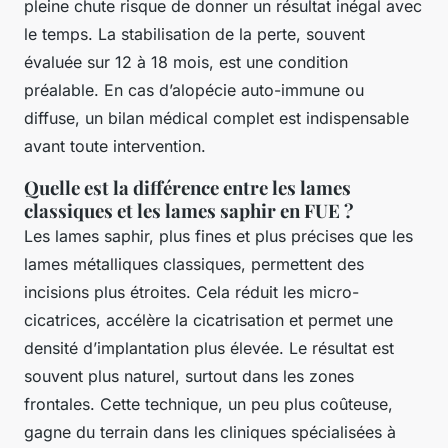
pleine chute risque de donner un résultat inégal avec
le temps. La stabilisation de la perte, souvent
évaluée sur 12 à 18 mois, est une condition
préalable. En cas d’alopécie auto-immune ou
diffuse, un bilan médical complet est indispensable
avant toute intervention.
Quelle est la différence entre les lames
classiques et les lames saphir en FUE ?
Les lames saphir, plus fines et plus précises que les
lames métalliques classiques, permettent des
incisions plus étroites. Cela réduit les micro-
cicatrices, accélère la cicatrisation et permet une
densité d’implantation plus élevée. Le résultat est
souvent plus naturel, surtout dans les zones
frontales. Cette technique, un peu plus coûteuse,
gagne du terrain dans les cliniques spécialisées à