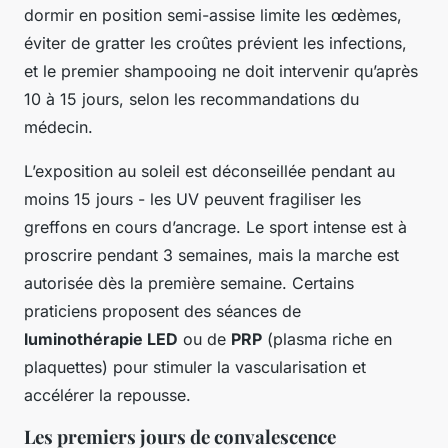
dormir en position semi-assise limite les œdèmes,
éviter de gratter les croûtes prévient les infections,
et le premier shampooing ne doit intervenir qu’après
10 à 15 jours, selon les recommandations du
médecin.
L’exposition au soleil est déconseillée pendant au
moins 15 jours - les UV peuvent fragiliser les
greffons en cours d’ancrage. Le sport intense est à
proscrire pendant 3 semaines, mais la marche est
autorisée dès la première semaine. Certains
praticiens proposent des séances de
luminothérapie LED
ou de
PRP
(plasma riche en
plaquettes) pour stimuler la vascularisation et
accélérer la repousse.
Les premiers jours de convalescence