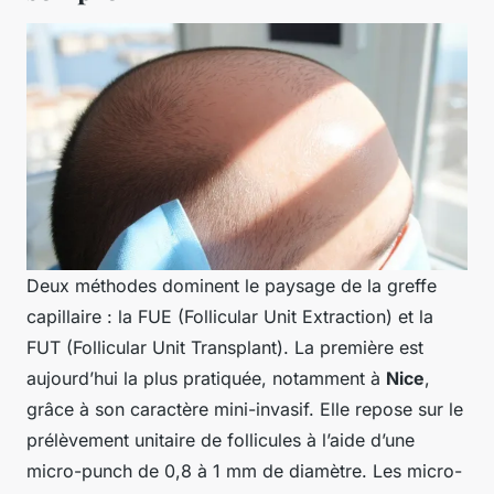
Deux méthodes dominent le paysage de la greffe
capillaire : la FUE (Follicular Unit Extraction) et la
FUT (Follicular Unit Transplant). La première est
aujourd’hui la plus pratiquée, notamment à
Nice
,
grâce à son caractère mini-invasif. Elle repose sur le
prélèvement unitaire de follicules à l’aide d’une
micro-punch de 0,8 à 1 mm de diamètre. Les micro-