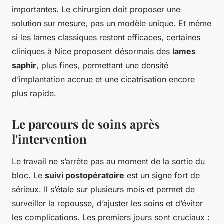
importantes. Le chirurgien doit proposer une
solution sur mesure, pas un modèle unique. Et même
si les lames classiques restent efficaces, certaines
cliniques à Nice proposent désormais des
lames
saphir
, plus fines, permettant une densité
d’implantation accrue et une cicatrisation encore
plus rapide.
Le parcours de soins après
l'intervention
Le travail ne s’arrête pas au moment de la sortie du
bloc. Le
suivi postopératoire
est un signe fort de
sérieux. Il s’étale sur plusieurs mois et permet de
surveiller la repousse, d’ajuster les soins et d’éviter
les complications. Les premiers jours sont cruciaux :