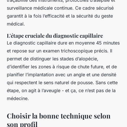
surveillance médicale continue. Ce cadre sécurisé
garantit à la fois l’efficacité et la sécurité du geste
médical.
L'étape cruciale du diagnostic capillaire
Le diagnostic capillaire dure en moyenne 45 minutes
et repose sur un examen trichoscopique précis. Il
permet de distinguer les stades d’alopécie,
d’identifier les zones à risque de chute future, et de
planifier l’implantation avec un angle et une densité
qui respectent le sens naturel de pousse. Sans cette
étape, on agit à l’aveugle - et ça, ce n’est pas de la
médecine.
Choisir la bonne technique selon
son profil