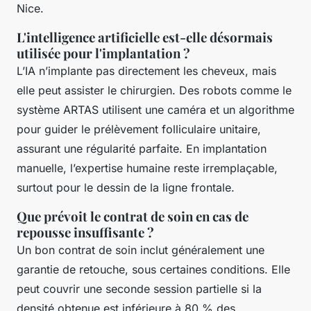
Nice.
L'intelligence artificielle est-elle désormais
utilisée pour l'implantation ?
L’IA n’implante pas directement les cheveux, mais
elle peut assister le chirurgien. Des robots comme le
système ARTAS utilisent une caméra et un algorithme
pour guider le prélèvement folliculaire unitaire,
assurant une régularité parfaite. En implantation
manuelle, l’expertise humaine reste irremplaçable,
surtout pour le dessin de la ligne frontale.
Que prévoit le contrat de soin en cas de
repousse insuffisante ?
Un bon contrat de soin inclut généralement une
garantie de retouche, sous certaines conditions. Elle
peut couvrir une seconde session partielle si la
densité obtenue est inférieure à 80 % des