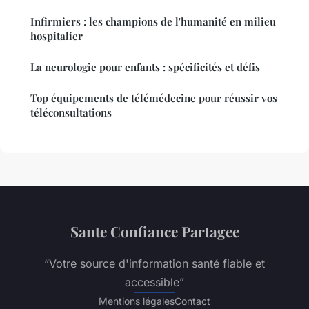
Infirmiers : les champions de l'humanité en milieu
hospitalier
La neurologie pour enfants : spécificités et défis
Top équipements de télémédecine pour réussir vos
téléconsultations
Sante Confiance Partagee
“Votre source d'information santé fiable et
accessible”
Mentions légales
Contact