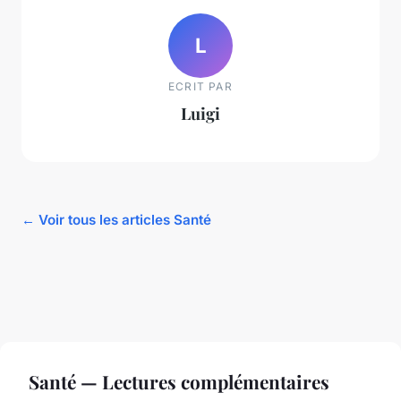
L
ECRIT PAR
Luigi
← Voir tous les articles Santé
Santé — Lectures complémentaires