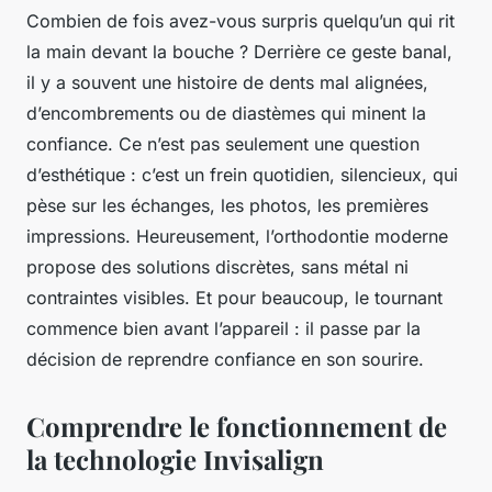
Combien de fois avez-vous surpris quelqu’un qui rit
la main devant la bouche ? Derrière ce geste banal,
il y a souvent une histoire de dents mal alignées,
d’encombrements ou de diastèmes qui minent la
confiance. Ce n’est pas seulement une question
d’esthétique : c’est un frein quotidien, silencieux, qui
pèse sur les échanges, les photos, les premières
impressions. Heureusement, l’orthodontie moderne
propose des solutions discrètes, sans métal ni
contraintes visibles. Et pour beaucoup, le tournant
commence bien avant l’appareil : il passe par la
décision de reprendre confiance en son sourire.
Comprendre le fonctionnement de
la technologie Invisalign