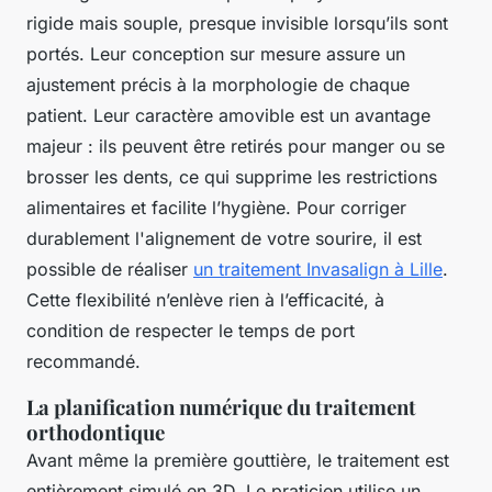
rigide mais souple, presque invisible lorsqu’ils sont
portés. Leur conception sur mesure assure un
ajustement précis à la morphologie de chaque
patient. Leur caractère amovible est un avantage
majeur : ils peuvent être retirés pour manger ou se
brosser les dents, ce qui supprime les restrictions
alimentaires et facilite l’hygiène. Pour corriger
durablement l'alignement de votre sourire, il est
possible de réaliser
un traitement Invasalign à Lille
.
Cette flexibilité n’enlève rien à l’efficacité, à
condition de respecter le temps de port
recommandé.
La planification numérique du traitement
orthodontique
Avant même la première gouttière, le traitement est
entièrement simulé en 3D. Le praticien utilise un