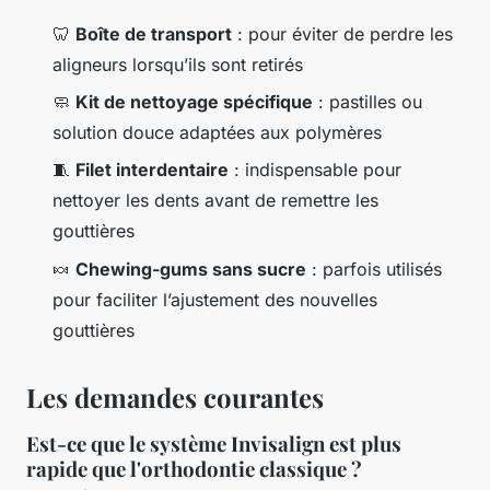
🦷
Boîte de transport
: pour éviter de perdre les
aligneurs lorsqu’ils sont retirés
🧼
Kit de nettoyage spécifique
: pastilles ou
solution douce adaptées aux polymères
🧵
Filet interdentaire
: indispensable pour
nettoyer les dents avant de remettre les
gouttières
🍬
Chewing-gums sans sucre
: parfois utilisés
pour faciliter l’ajustement des nouvelles
gouttières
Les demandes courantes
Est-ce que le système Invisalign est plus
rapide que l'orthodontie classique ?