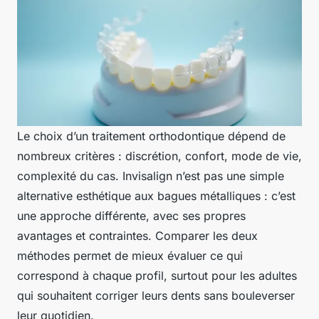
Le choix d’un traitement orthodontique dépend de
nombreux critères : discrétion, confort, mode de vie,
complexité du cas. Invisalign n’est pas une simple
alternative esthétique aux bagues métalliques : c’est
une approche différente, avec ses propres
avantages et contraintes. Comparer les deux
méthodes permet de mieux évaluer ce qui
correspond à chaque profil, surtout pour les adultes
qui souhaitent corriger leurs dents sans bouleverser
leur quotidien.