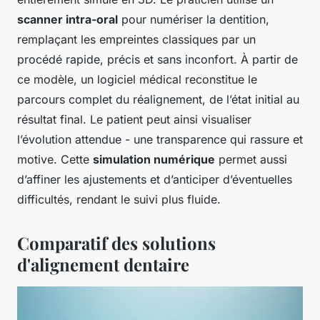
scanner intra-oral
pour numériser la dentition,
remplaçant les empreintes classiques par un
procédé rapide, précis et sans inconfort. À partir de
ce modèle, un logiciel médical reconstitue le
parcours complet du réalignement, de l’état initial au
résultat final. Le patient peut ainsi visualiser
l’évolution attendue - une transparence qui rassure et
motive. Cette
simulation numérique
permet aussi
d’affiner les ajustements et d’anticiper d’éventuelles
difficultés, rendant le suivi plus fluide.
Comparatif des solutions
d'alignement dentaire