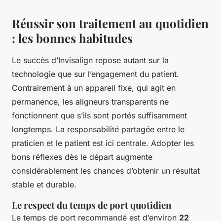
Réussir son traitement au quotidien
: les bonnes habitudes
Le succès d’Invisalign repose autant sur la
technologie que sur l’engagement du patient.
Contrairement à un appareil fixe, qui agit en
permanence, les aligneurs transparents ne
fonctionnent que s’ils sont portés suffisamment
longtemps. La responsabilité partagée entre le
praticien et le patient est ici centrale. Adopter les
bons réflexes dès le départ augmente
considérablement les chances d’obtenir un résultat
stable et durable.
Le respect du temps de port quotidien
Le temps de port recommandé est d’environ
22