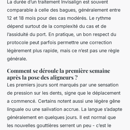
La durée d’un traitement Invisalign est souvent
comparable à celle des bagues, généralement entre
12 et 18 mois pour des cas modérés. Le rythme
dépend surtout de la complexité du cas et de
l’assiduité du port. En pratique, un bon respect du
protocole peut parfois permettre une correction
légèrement plus rapide, mais ce n’est pas une règle
générale.
Comment se déroule la première semaine
après la pose des aligneurs ?
Les premiers jours sont marqués par une sensation
de pression sur les dents, signe que le déplacement
a commencé. Certains notent aussi une légère gêne
linguale ou une salivation accrue. La langue s’adapte
généralement en quelques jours. Il est normal que
les nouvelles gouttières serrent un peu - c’est le