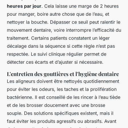
heures par jour
. Cela laisse une marge de 2 heures
pour manger, boire autre chose que de l’eau, et
nettoyer la bouche. Dépasser ce seuil peut ralentir le
mouvement dentaire, voire interrompre l’efficacité du
traitement. Certains patients constatent un léger
décalage dans la séquence si cette règle n’est pas
respectée. Le suivi clinique régulier permet de
détecter ces écarts et d’ajuster si nécessaire.
L'entretien des gouttières et l'hygiène dentaire
Les aligneurs doivent être nettoyés quotidiennement
pour éviter les odeurs, les taches et la prolifération
bactérienne. Il est conseillé de les rincer à l’eau tiède
et de les brosser doucement avec une brosse
souple. Des solutions spécifiques existent, mais il
faut éviter les produits agressifs ou abrasifs. Avant