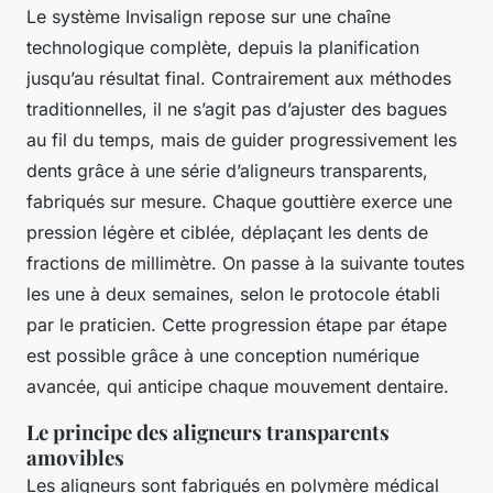
Le système Invisalign repose sur une chaîne
technologique complète, depuis la planification
jusqu’au résultat final. Contrairement aux méthodes
traditionnelles, il ne s’agit pas d’ajuster des bagues
au fil du temps, mais de guider progressivement les
dents grâce à une série d’aligneurs transparents,
fabriqués sur mesure. Chaque gouttière exerce une
pression légère et ciblée, déplaçant les dents de
fractions de millimètre. On passe à la suivante toutes
les une à deux semaines, selon le protocole établi
par le praticien. Cette progression étape par étape
est possible grâce à une conception numérique
avancée, qui anticipe chaque mouvement dentaire.
Le principe des aligneurs transparents
amovibles
Les aligneurs sont fabriqués en polymère médical