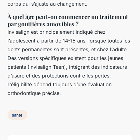
corps qui s’ajuste au changement.
À quel âge peut-on commencer un traitement
par gouttières amovibles ?
Invisalign est principalement indiqué chez
l’adolescent à partir de 14-15 ans, lorsque toutes les
dents permanentes sont présentes, et chez l’adulte.
Des versions spécifiques existent pour les jeunes
patients (Invisalign Teen), intégrant des indicateurs
d’usure et des protections contre les pertes.
L’éligibilité dépend toujours d’une évaluation
orthodontique précise.
sante