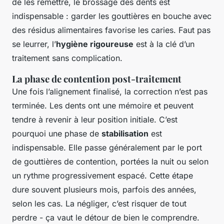
de les remettre, le brossage des dents est
indispensable : garder les gouttières en bouche avec
des résidus alimentaires favorise les caries. Faut pas
se leurrer, l’
hygiène rigoureuse
est à la clé d’un
traitement sans complication.
La phase de contention post-traitement
Une fois l’alignement finalisé, la correction n’est pas
terminée. Les dents ont une mémoire et peuvent
tendre à revenir à leur position initiale. C’est
pourquoi une phase de
stabilisation
est
indispensable. Elle passe généralement par le port
de gouttières de contention, portées la nuit ou selon
un rythme progressivement espacé. Cette étape
dure souvent plusieurs mois, parfois des années,
selon les cas. La négliger, c’est risquer de tout
perdre - ça vaut le détour de bien le comprendre.