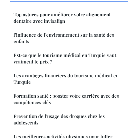
Top astuces pour améliorer votre alignement
dentaire avec invisalign
l'influence de l'environnement sur la santé des
enfants
Est-ce que le tourisme médical en Turquie vaut
vraiment le prix ?
Les avantages financiers du tourisme médical en
Turquie
Formation santé : booster votre carrière avec des
compétences clés
Prévention de l'usage des drogues chez les
adolescents
Les meilleures activités physiques pour lutter