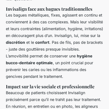
Invisalign face aux bagues traditionnelles
Les bagues métalliques, fixes, agissent en continu et
conviennent à des cas complexes. Mais leur visibilité
et leurs contraintes (alimentation, hygiène, irritations)
en découragent plus d’un. Invisalign, lui, mise sur la
discrétion
et le
confort
. Pas de fils, pas de brackets
- juste des gouttières presque invisibles.
L’amovibilité permet de conserver une
hygiène
bucco-dentaire optimale
, un point crucial pour
prévenir les caries ou les inflammations des
gencives pendant le traitement.
Impact sur la vie sociale et professionnelle
Beaucoup de patients choisissent Invisalign
précisément parce qu’il ne trahit pas leur traitement.
En réunion, en entretien ou en photo, les aligneurs